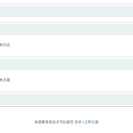
有日志
有主题
你需要登录后才可以留言
登录
|
立即注册