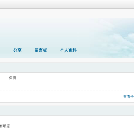
册
分享
留言板
个人资料
保密
查看全
有动态