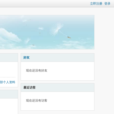
立即注册
登录
好友
现在还没有好友
部个人资料
最近访客
现在还没有访客