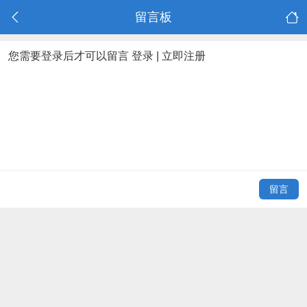
留言板
您需要登录后才可以留言
登录
|
立即注册
留言