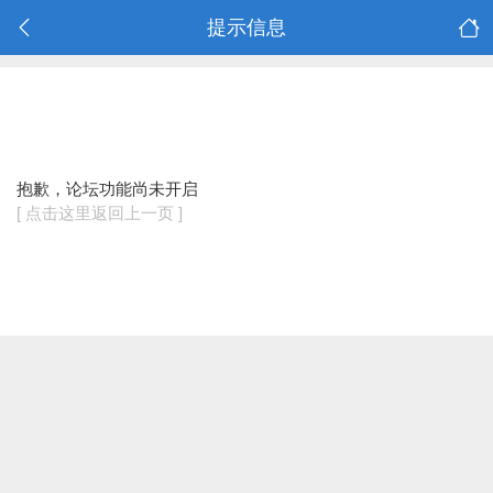
提示信息
抱歉，论坛功能尚未开启
[ 点击这里返回上一页 ]