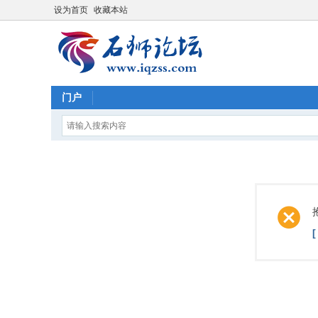
设为首页
收藏本站
门户