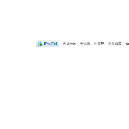
|
Archiver
|
手机版
|
小黑屋
|
免责条款
|
石