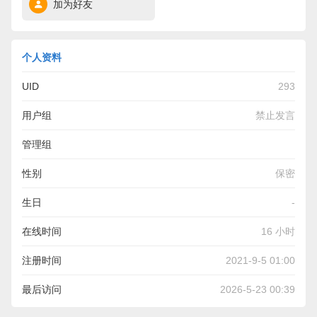
加为好友
个人资料
UID
293
用户组
禁止发言
管理组
性别
保密
生日
-
在线时间
16 小时
注册时间
2021-9-5 01:00
最后访问
2026-5-23 00:39