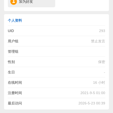
加为好友
个人资料
UID
293
用户组
禁止发言
管理组
性别
保密
生日
-
在线时间
16 小时
注册时间
2021-9-5 01:00
最后访问
2026-5-23 00:39